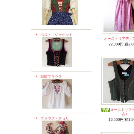
ベスト・ジャケット
オーストリアディ
22,000円(税2,0
刺繍ブラウス
オーストリア
古）
ブラウス・チョリ
16,500円(税1,5