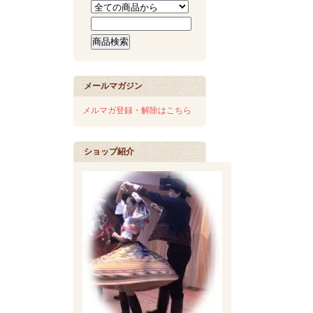
メールマガジン
メルマガ登録・解除はこちら
ショップ紹介