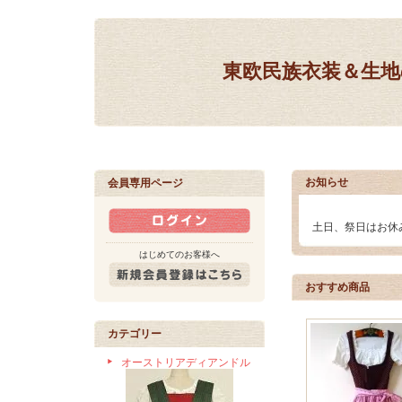
東欧民族衣装＆生地の
お知らせ
会員専用ページ
土日、祭日はお休
はじめてのお客様へ
おすすめ商品
カテゴリー
オーストリアディアンドル