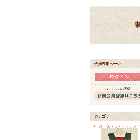
会員専用ページ
はじめてのお客様へ
カテゴリー
オーストリアディアン