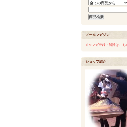
メールマガジン
メルマガ登録・解除はこち
ショップ紹介