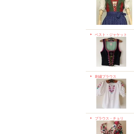
ベスト・ジャケット
刺繍ブラウス
ブラウス・チョリ