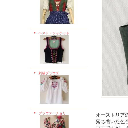
ベスト・ジャケット
刺繍ブラウス
ブラウス・チョリ
オーストリア
落ち着いた色