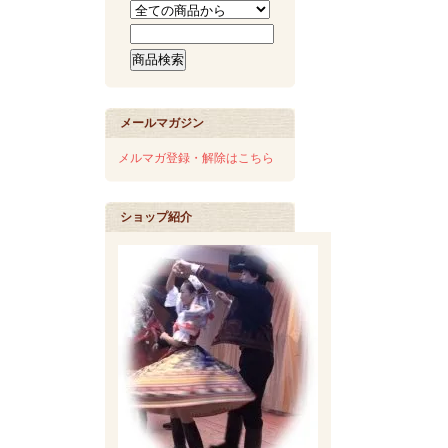
メールマガジン
メルマガ登録・解除はこちら
ショップ紹介