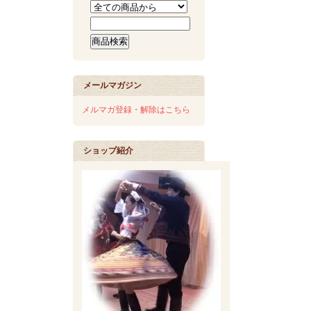
メールマガジン
メルマガ登録・解除はこちら
ショップ紹介