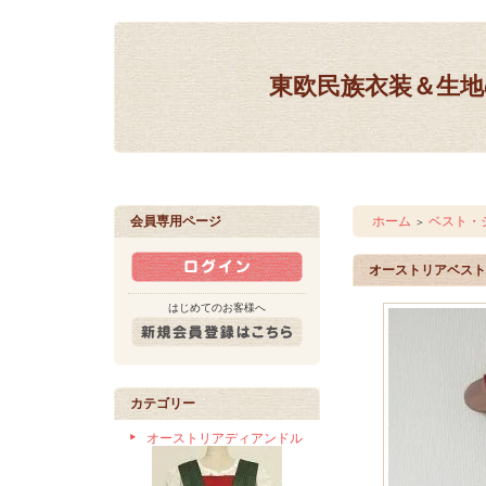
東欧民族衣装＆生地の
会員専用ページ
ホーム
ベスト・
＞
オーストリアベスト
はじめてのお客様へ
カテゴリー
オーストリアディアンドル