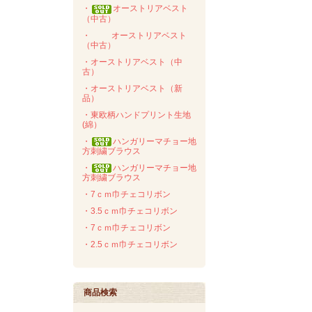
・
オーストリアベスト
（中古）
・
オーストリアベスト
（中古）
・オーストリアベスト（中
古）
・オーストリアベスト（新
品）
・東欧柄ハンドプリント生地
(綿）
・
ハンガリーマチョー地
方刺繍ブラウス
・
ハンガリーマチョー地
方刺繍ブラウス
・7ｃｍ巾チェコリボン
・3.5ｃｍ巾チェコリボン
・7ｃｍ巾チェコリボン
・2.5ｃｍ巾チェコリボン
商品検索