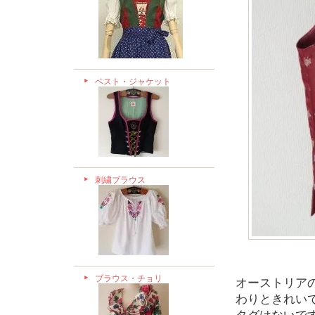
ベスト・ジャケット
刺繍ブラウス
ブラウス・チョリ
オーストリア
わりときれい