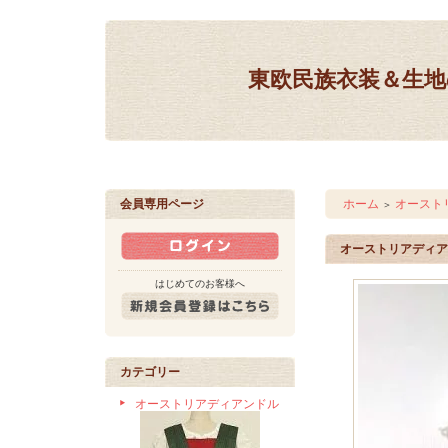
東欧民族衣装＆生地の
会員専用ページ
ホーム
オースト
＞
オーストリアディア
はじめてのお客様へ
カテゴリー
オーストリアディアンドル