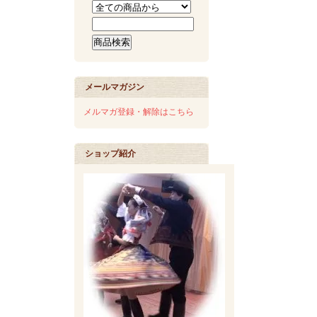
メールマガジン
メルマガ登録・解除はこちら
ショップ紹介