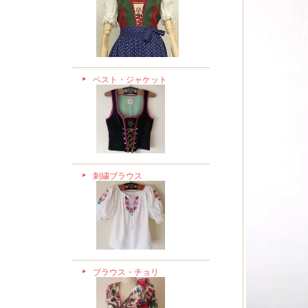
ベスト・ジャケット
刺繍ブラウス
ブラウス・チョリ