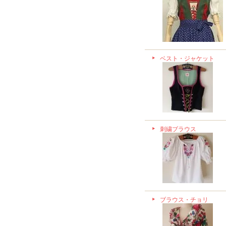
ベスト・ジャケット
刺繍ブラウス
ブラウス・チョリ