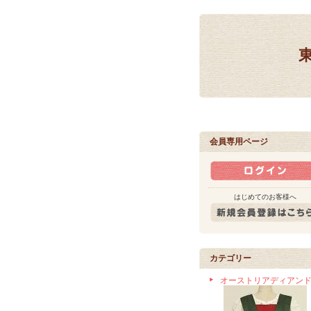
会員専用ページ
はじめてのお客様へ
カテゴリー
オーストリアディアン