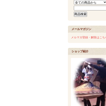
メールマガジン
メルマガ登録・解除はこち
ショップ紹介